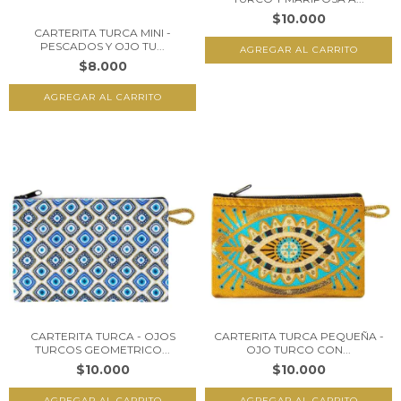
$10.000
CARTERITA TURCA MINI -
PESCADOS Y OJO TU...
$8.000
CARTERITA TURCA - OJOS
CARTERITA TURCA PEQUEÑA -
TURCOS GEOMETRICO...
OJO TURCO CON...
$10.000
$10.000