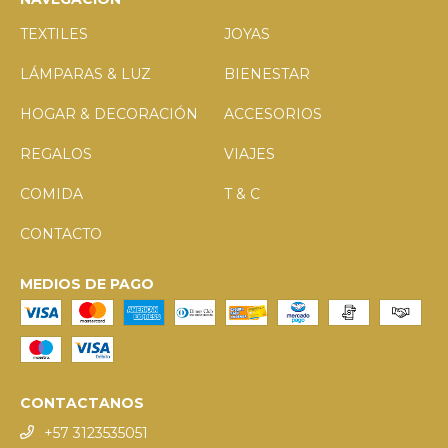
TEXTILES
JOYAS
LÁMPARAS & LUZ
BIENESTAR
HOGAR & DECORACIÓN
ACCESORIOS
REGALOS
VIAJES
COMIDA
T & C
CONTACTO
MEDIOS DE PAGO
CONTACTANOS
+57 3123535051