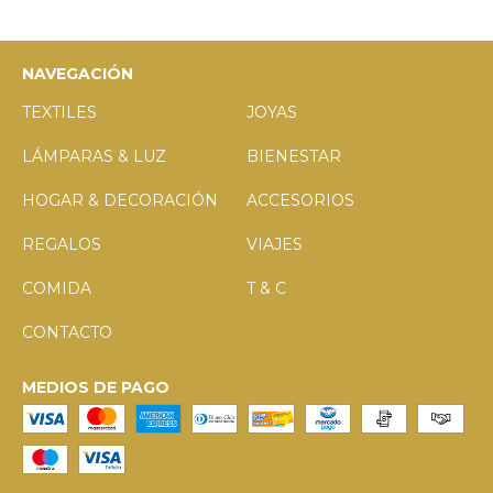
NAVEGACIÓN
TEXTILES
JOYAS
LÁMPARAS & LUZ
BIENESTAR
HOGAR & DECORACIÓN
ACCESORIOS
REGALOS
VIAJES
COMIDA
T & C
CONTACTO
MEDIOS DE PAGO