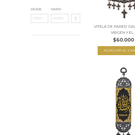
DESDE
HASTA
VITELA DE PARED GR
VIRGEN Y EL..
$60.000