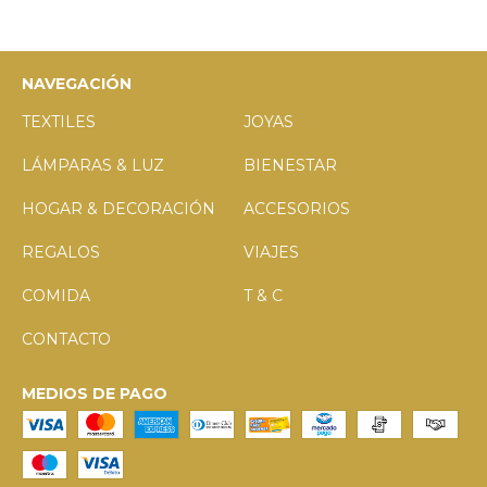
NAVEGACIÓN
TEXTILES
JOYAS
LÁMPARAS & LUZ
BIENESTAR
HOGAR & DECORACIÓN
ACCESORIOS
REGALOS
VIAJES
COMIDA
T & C
CONTACTO
MEDIOS DE PAGO