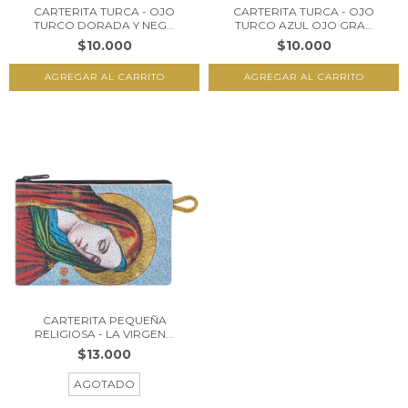
CARTERITA TURCA - OJO
CARTERITA TURCA - OJO
TURCO DORADA Y NEG...
TURCO AZUL OJO GRA...
$10.000
$10.000
CARTERITA PEQUEÑA
RELIGIOSA - LA VIRGEN...
$13.000
AGOTADO