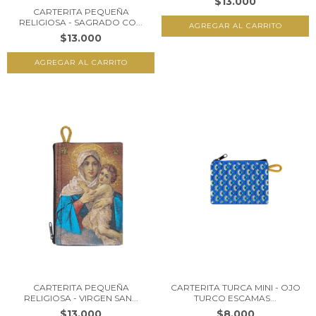
$13.000
CARTERITA PEQUEÑA
RELIGIOSA - SAGRADO CO...
$13.000
CARTERITA PEQUEÑA
CARTERITA TURCA MINI - OJO
RELIGIOSA - VIRGEN SAN...
TURCO ESCAMAS...
$13.000
$8.000