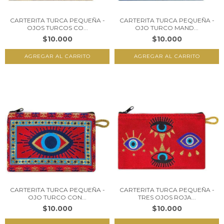
CARTERITA TURCA PEQUEÑA -
CARTERITA TURCA PEQUEÑA -
OJOS TURCOS CO...
OJO TURCO MAND...
$10.000
$10.000
CARTERITA TURCA PEQUEÑA -
CARTERITA TURCA PEQUEÑA -
OJO TURCO CON...
TRES OJOS ROJA...
$10.000
$10.000