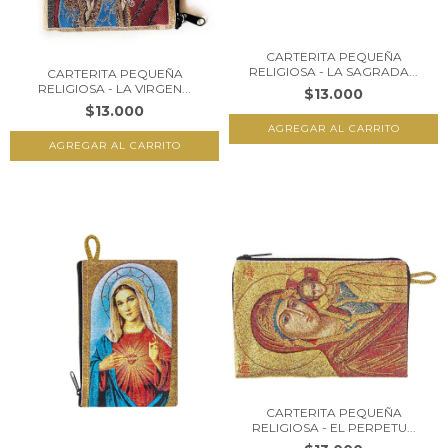
CARTERITA PEQUEÑA
RELIGIOSA - LA SAGRADA...
CARTERITA PEQUEÑA
RELIGIOSA - LA VIRGEN...
$13.000
$13.000
CARTERITA PEQUEÑA
RELIGIOSA - EL PERPETU...