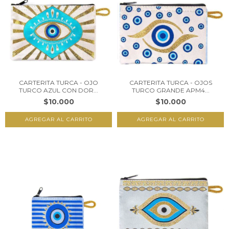
CARTERITA TURCA - OJO
CARTERITA TURCA - OJOS
TURCO AZUL CON DOR...
TURCO GRANDE APM4...
$10.000
$10.000