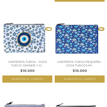
CARTERITA TURCA - OJOS
CARTERITA TURCA PEQUEÑA -
TURCO GRANDE Y CI...
OJOS TURCOS MI...
$10.000
$10.000