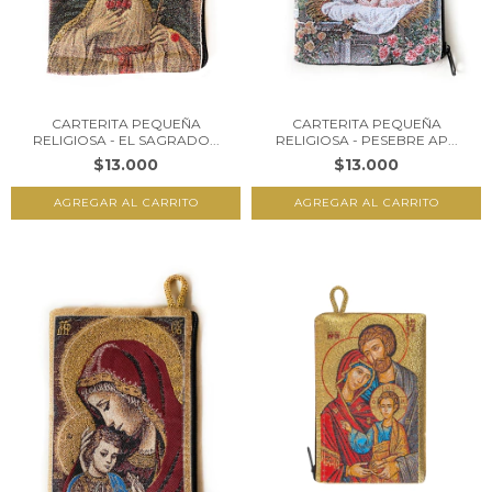
CARTERITA PEQUEÑA
CARTERITA PEQUEÑA
RELIGIOSA - EL SAGRADO...
RELIGIOSA - PESEBRE AP...
$13.000
$13.000