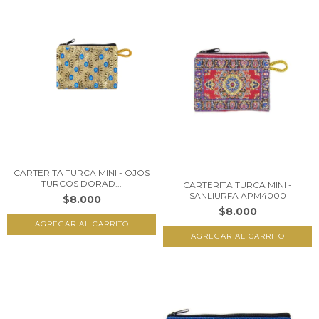
CARTERITA TURCA MINI - OJOS
TURCOS DORAD...
CARTERITA TURCA MINI -
SANLIURFA APM4000
$8.000
$8.000