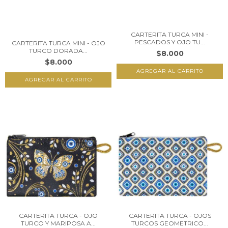
CARTERITA TURCA MINI -
PESCADOS Y OJO TU...
CARTERITA TURCA MINI - OJO
TURCO DORADA...
$8.000
$8.000
CARTERITA TURCA - OJO
CARTERITA TURCA - OJOS
TURCO Y MARIPOSA A...
TURCOS GEOMETRICO...