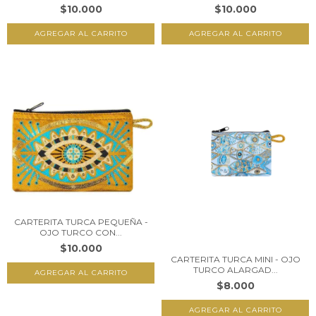
$10.000
$10.000
CARTERITA TURCA PEQUEÑA -
OJO TURCO CON...
$10.000
CARTERITA TURCA MINI - OJO
TURCO ALARGAD...
$8.000