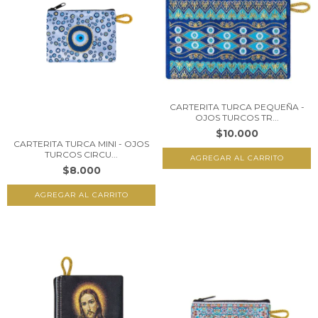
CARTERITA TURCA PEQUEÑA -
OJOS TURCOS TR...
$10.000
CARTERITA TURCA MINI - OJOS
TURCOS CIRCU...
$8.000