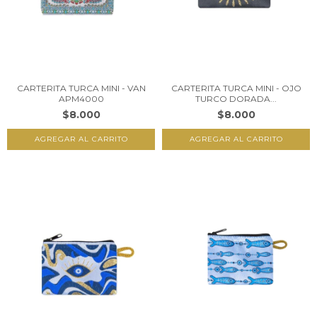
CARTERITA TURCA MINI - VAN
CARTERITA TURCA MINI - OJO
APM4000
TURCO DORADA...
$8.000
$8.000