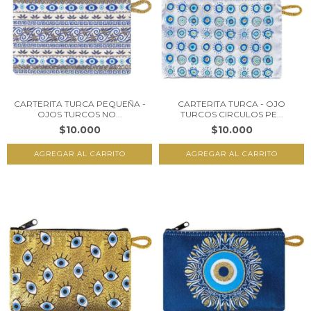
CARTERITA TURCA PEQUEÑA -
CARTERITA TURCA - OJO
OJOS TURCOS NO...
TURCOS CIRCULOS PE...
$10.000
$10.000