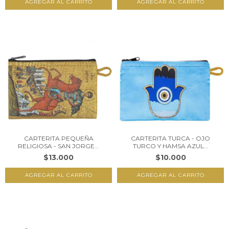
CARTERITA PEQUEÑA
CARTERITA TURCA - OJO
RELIGIOSA - SAN JORGE...
TURCO Y HAMSA AZUL...
$13.000
$10.000