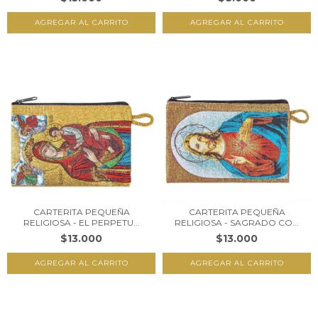
CARTERITA PEQUEÑA
CARTERITA PEQUEÑA
RELIGIOSA - EL PERPETU...
RELIGIOSA - SAGRADO CO...
$13.000
$13.000