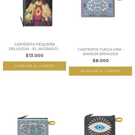
CARTERITA PEQUEÑA
RELIGIOSA - EL SAGRADO...
CARTERITA TURCA MINI -
SAMSUN APM4000
$13.000
$8.000