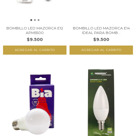
BOMBILLO LED MAZORCA E12
BOMBILLO LED MAZORCA E14
APM5500
IDEAL PARA BOMB...
$9.500
$9.500