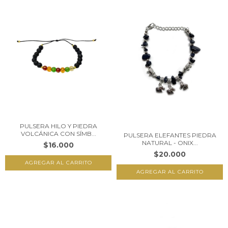
PULSERA HILO Y PIEDRA
VOLCÁNICA CON SÍMB...
PULSERA ELEFANTES PIEDRA
NATURAL - ONIX...
$16.000
$20.000