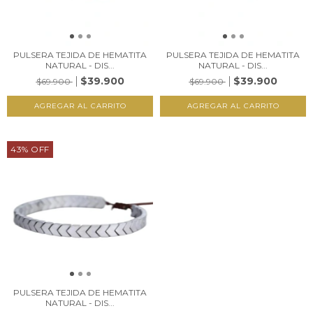
PULSERA TEJIDA DE HEMATITA
PULSERA TEJIDA DE HEMATITA
NATURAL - DIS...
NATURAL - DIS...
$39.900
$39.900
$69.900
$69.900
43
%
OFF
PULSERA TEJIDA DE HEMATITA
NATURAL - DIS...