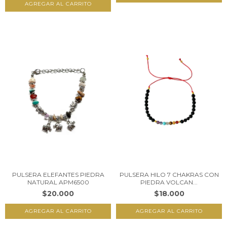
PULSERA ELEFANTES PIEDRA
PULSERA HILO 7 CHAKRAS CON
NATURAL APM6500
PIEDRA VOLCAN...
$20.000
$18.000