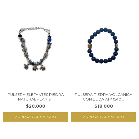
PULSERA ELEFANTES PIEDRA
PULSERA PIEDRA VOLCANICA
NATURAL - LAPIS...
CON BUDA APM540...
$20.000
$18.000