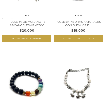
PULSERA DE MURANO - 5
PULSERA PIEDRAS NATURALES
ARCANGELES APM7500
CON BUDA Y PIE...
$20.000
$18.000
AGREGAR AL CARRITO