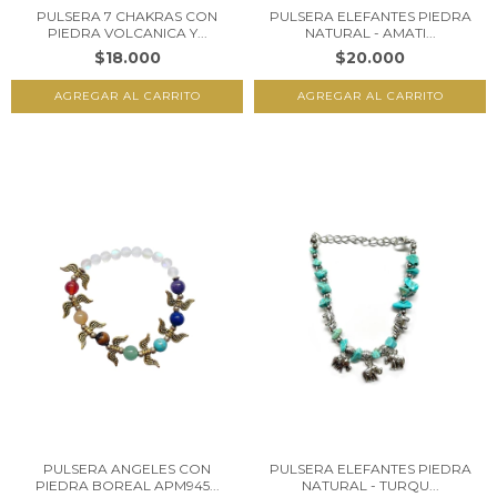
PULSERA 7 CHAKRAS CON
PULSERA ELEFANTES PIEDRA
PIEDRA VOLCANICA Y...
NATURAL - AMATI...
$18.000
$20.000
PULSERA ANGELES CON
PULSERA ELEFANTES PIEDRA
PIEDRA BOREAL APM945...
NATURAL - TURQU...