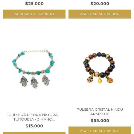
$25.000
$20.000
PULSERA CRISTAL HINDÚ
APM19500
PULSERA PIEDRA NATURAL
TURQUESA - 3 MANO...
$55.000
$15.000