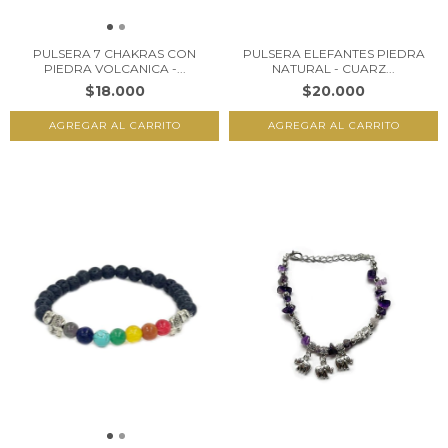
PULSERA 7 CHAKRAS CON
PULSERA ELEFANTES PIEDRA
PIEDRA VOLCANICA -...
NATURAL - CUARZ...
$18.000
$20.000